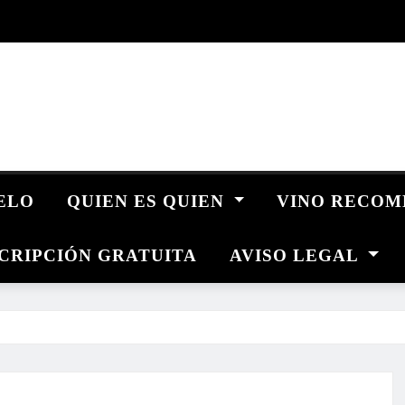
UELO
QUIEN ES QUIEN
VINO RECO
CRIPCIÓN GRATUITA
AVISO LEGAL