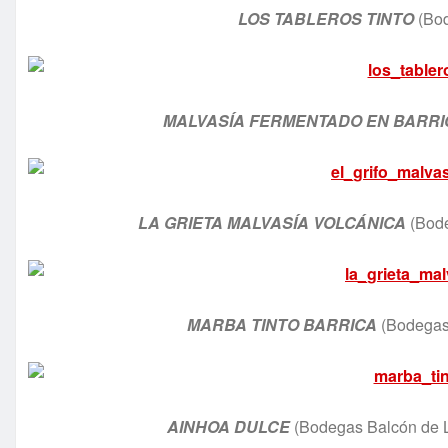
LOS TABLEROS TINTO
(Bod
MALVASÍA FERMENTADO EN BARRI
LA GRIETA MALVASÍA VOLCÁNICA
(Bode
MARBA TINTO BARRICA
(Bodegas 
AINHOA DULCE
(Bodegas Balcón de L