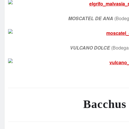
MOSCATEL DE ANA
(Bodega
VULCANO DOLCE
(Bodega 
Bacchus 