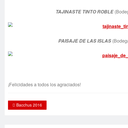
TAJINASTE TINTO ROBLE
(Bodeg
PAISAJE DE LAS ISLAS
(Bodega 
¡Felicidades a todos los agraciados!
Bacchus 2016