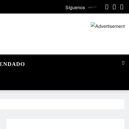
Síguenos
MENDADO