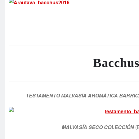
Bacchus
TESTAMENTO MALVASÍA AROMÁTICA BARRIC
MALVASÍA SECO COLECCIÓN
(B