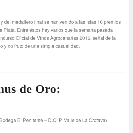
y del medallero final se han venido a las Islas 16 premios
 Plata. Entre éstos hay varios que la semana pasada
ncurso Oficial de Vinos Agrocanarias 2016, señal de la
 y no fruto de una simple casualidad.
hus de Oro:
 El Penitente – D.O. P. Valle de La Orotava)