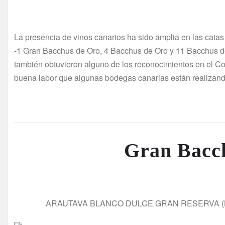
La presencia de vinos canarios ha sido amplia en las catas 
-1 Gran Bacchus de Oro, 4 Bacchus de Oro y 11 Bacchus de
también obtuvieron alguno de los reconocimientos en el Co
buena labor que algunas bodegas canarias están realizando
Gran Bacc
ARAUTAVA BLANCO DULCE GRAN RESERVA (Bodega