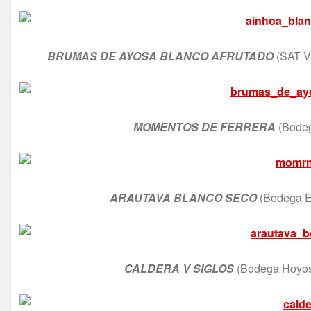
BRUMAS DE AYOSA BLANCO AFRUTADO
(SAT Vi
MOMENTOS DE FERRERA
(Bodeg
ARAUTAVA BLANCO SECO
(Bodega El
CALDERA V SIGLOS
(Bodega Hoyos 