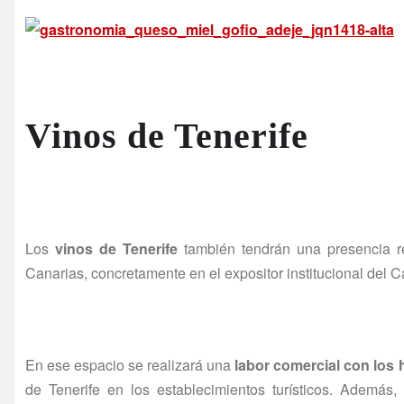
Vinos de Tenerife
Los
vinos de Tenerife
también tendrán una presencia re
Canarias, concretamente en el expositor institucional del C
En ese espacio se realizará una
labor comercial con los 
de Tenerife en los establecimientos turísticos. Además,