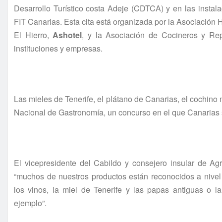
Desarrollo Turístico costa Adeje (CDTCA) y en las instala
FIT Canarias. Esta cita está organizada por la Asociación 
El Hierro,
Ashotel
, y la Asociación de Cocineros y Re
instituciones y empresas.
Las mieles de Tenerife, el plátano de Canarias, el cochino 
Nacional de Gastronomía, un concurso en el que Canarias 
El vicepresidente del Cabildo y consejero insular de Ag
“muchos de nuestros productos están reconocidos a nivel 
los vinos, la miel de Tenerife y las papas antiguas o la
ejemplo”.