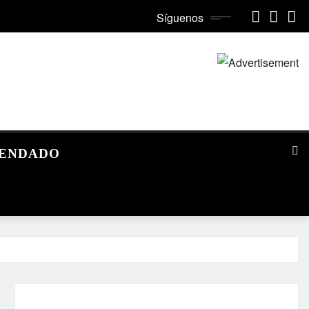
Síguenos
MENDADO