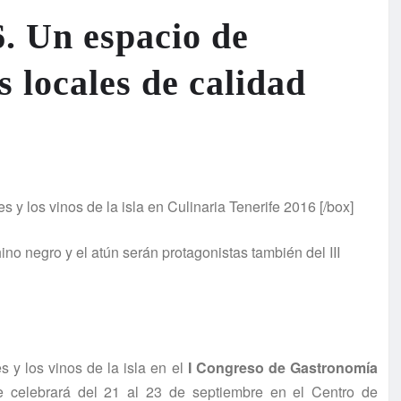
6. Un espacio de
 locales de calidad
 y los vinos de la isla en Culinaria Tenerife 2016 [/box]
ino negro y el atún serán protagonistas también del III
 y los vinos de la isla en el
I Congreso de Gastronomía
e celebrará del 21 al 23 de septiembre en el Centro de