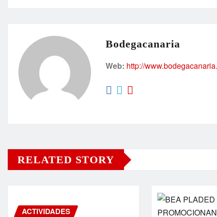
Bodegacanaria
Web:
http://www.bodegacanaria
RELATED STORY
ACTIVIDADES