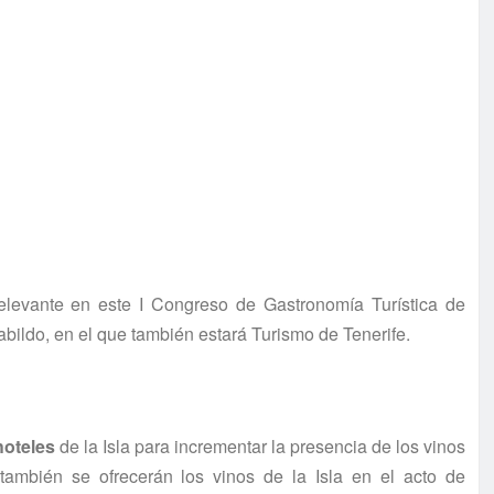
levante en este I Congreso de Gastronomía Turística de
abildo, en el que también estará Turismo de Tenerife.
hoteles
de la Isla para incrementar la presencia de los vinos
 también se ofrecerán los vinos de la Isla en el acto de