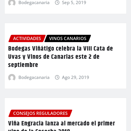
Bodegacanaria
Sep 5, 2019
ACTIVIDADES
VINOS CANARIOS
Bodegas Viñátigo celebra la VIII Cata de
Uvas y Vinos de Canarias este 2 de
septiembre
Bodegacanaria
Ago 29, 2019
CONSEJOS REGULADORES
Viña Engracia lanza al mercado el primer