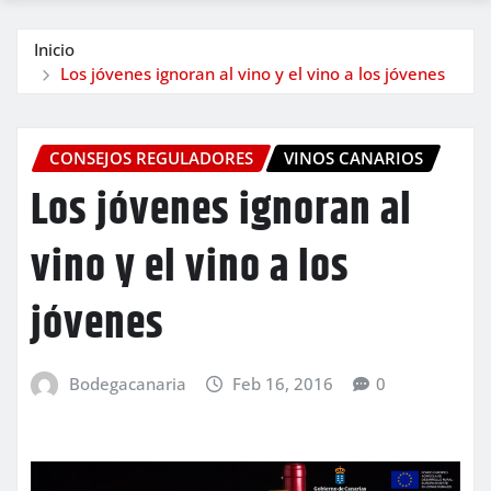
Inicio
Los jóvenes ignoran al vino y el vino a los jóvenes
CONSEJOS REGULADORES
VINOS CANARIOS
Los jóvenes ignoran al
vino y el vino a los
jóvenes
Bodegacanaria
Feb 16, 2016
0