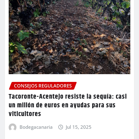
CONSEJOS REGULADORES
Tacoronte-Acentejo resiste la sequía: casi
un millón de euros en ayudas para sus
viticultores
Bodegacanaria
Jul 15, 2025