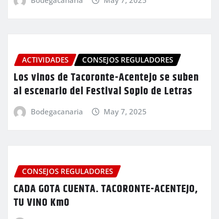
ACTIVIDADES
CONSEJOS REGULADORES
Los vinos de Tacoronte-Acentejo se suben
al escenario del Festival Soplo de Letras
Bodegacanaria
May 7, 2025
CONSEJOS REGULADORES
CADA GOTA CUENTA. TACORONTE-ACENTEJO,
TU VINO Km0