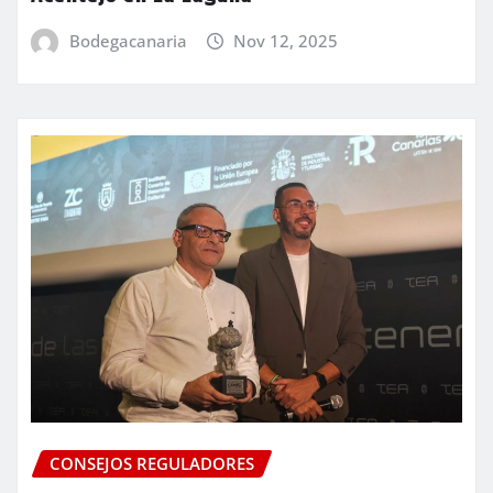
Bodegacanaria
Nov 12, 2025
CONSEJOS REGULADORES