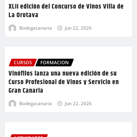
XLII edición del Concurso de Vinos Villa de
La Orotava
Bodegacanaria
Jun 22, 2026
CURSOS
FORMACION
Vinófilos lanza una nueva edición de su
Curso Profesional de Vinos y Servicio en
Gran Canaria
Bodegacanaria
Jun 22, 2026