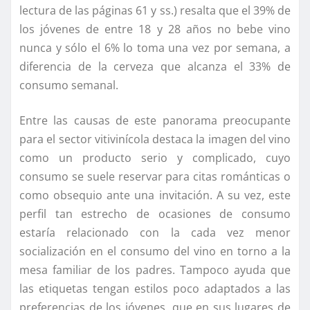
lectura de las páginas 61 y ss.) resalta que el 39% de
los jóvenes de entre 18 y 28 años no bebe vino
nunca y sólo el 6% lo toma una vez por semana, a
diferencia de la cerveza que alcanza el 33% de
consumo semanal.
Entre las causas de este panorama preocupante
para el sector vitivinícola destaca la imagen del vino
como un producto serio y complicado, cuyo
consumo se suele reservar para citas románticas o
como obsequio ante una invitación. A su vez, este
perfil tan estrecho de ocasiones de consumo
estaría relacionado con la cada vez menor
socialización en el consumo del vino en torno a la
mesa familiar de los padres. Tampoco ayuda que
las etiquetas tengan estilos poco adaptados a las
preferencias de los jóvenes, que en sus lugares de