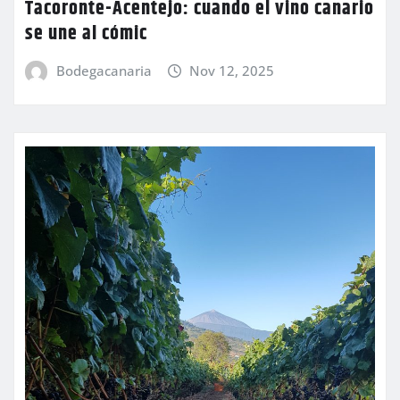
Tacoronte-Acentejo: cuando el vino canario
se une al cómic
Bodegacanaria
Nov 12, 2025