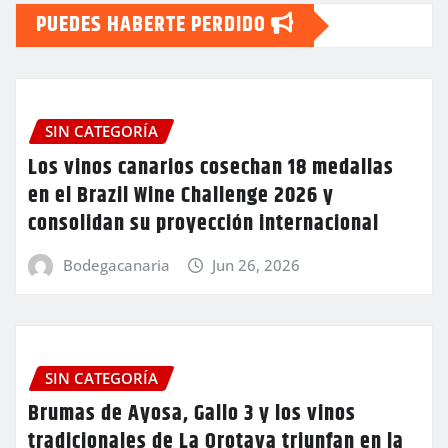
PUEDES HABERTE PERDIDO
SIN CATEGORÍA
Los vinos canarios cosechan 18 medallas
en el Brazil Wine Challenge 2026 y
consolidan su proyección internacional
Bodegacanaria
Jun 26, 2026
SIN CATEGORÍA
Brumas de Ayosa, Gallo 3 y los vinos
tradicionales de La Orotava triunfan en la