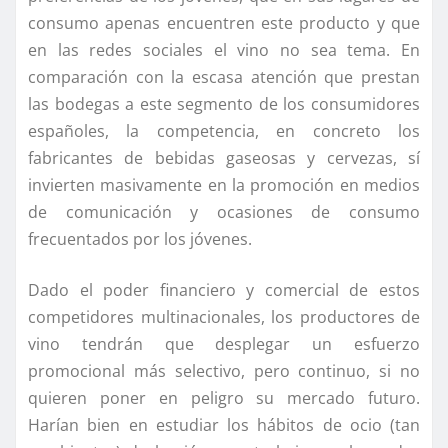
consumo apenas encuentren este producto y que
en las redes sociales el vino no sea tema. En
comparación con la escasa atención que prestan
las bodegas a este segmento de los consumidores
españoles, la competencia, en concreto los
fabricantes de bebidas gaseosas y cervezas, sí
invierten masivamente en la promoción en medios
de comunicación y ocasiones de consumo
frecuentados por los jóvenes.
Dado el poder financiero y comercial de estos
competidores multinacionales, los productores de
vino tendrán que desplegar un esfuerzo
promocional más selectivo, pero continuo, si no
quieren poner en peligro su mercado futuro.
Harían bien en estudiar los hábitos de ocio (tan