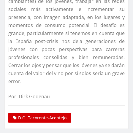
cambiantes) de los jóvenes, trabajar en las redes
sociales más activamente e incrementar su
presencia, con imagen adaptada, en los lugares y
momentos de consumo potencial. El desafío es
grande, particularmente si tenemos en cuenta que
la España post-crisis nos deja generaciones de
jóvenes con pocas perspectivas para carreras
profesionales consolidas y bien remuneradas.
Cerrar los ojos y pensar que los jóvenes ya se darán
cuenta del valor del vino por sí solos sería un grave
error.
Por: Dirk Godenau
D.O. Tacoronte-Acentejo