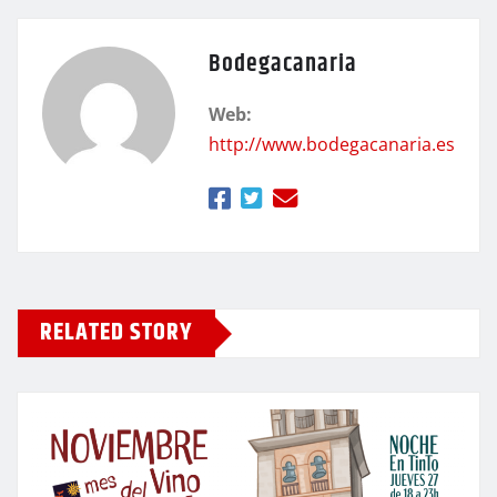
Bodegacanaria
Web:
http://www.bodegacanaria.es
RELATED STORY