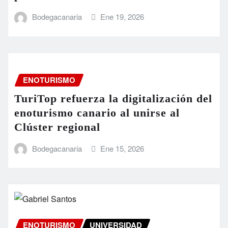
Bodegacanaria
Ene 19, 2026
ENOTURISMO
TuriTop refuerza la digitalización del
enoturismo canario al unirse al
Clúster regional
Bodegacanaria
Ene 15, 2026
ENOTURISMO
UNIVERSIDAD