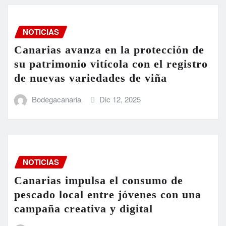
NOTICIAS
Canarias avanza en la protección de
su patrimonio vitícola con el registro
de nuevas variedades de viña
Bodegacanaria
Dic 12, 2025
NOTICIAS
Canarias impulsa el consumo de
pescado local entre jóvenes con una
campaña creativa y digital