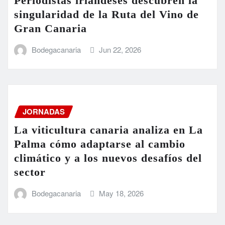
Periodistas irlandeses descubren la
singularidad de la Ruta del Vino de
Gran Canaria
Bodegacanaria
Jun 22, 2026
JORNADAS
La viticultura canaria analiza en La
Palma cómo adaptarse al cambio
climático y a los nuevos desafíos del
sector
Bodegacanaria
May 18, 2026