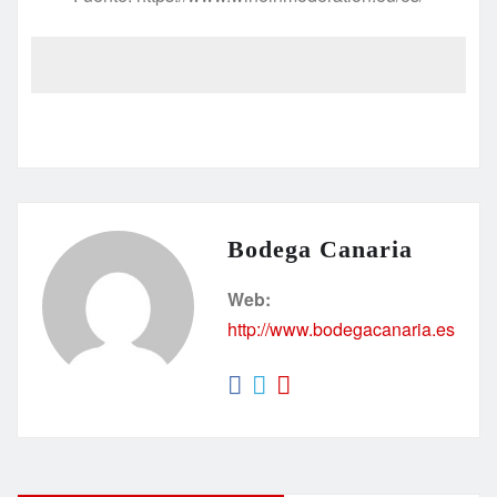
Bodega Canaria
Web:
http://www.bodegacanaria.es