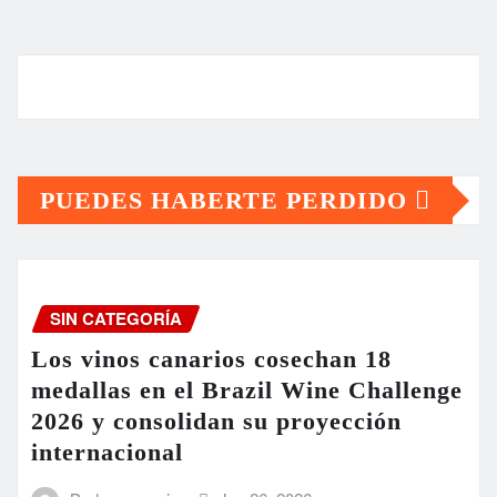
PUEDES HABERTE PERDIDO
SIN CATEGORÍA
Los vinos canarios cosechan 18
medallas en el Brazil Wine Challenge
2026 y consolidan su proyección
internacional