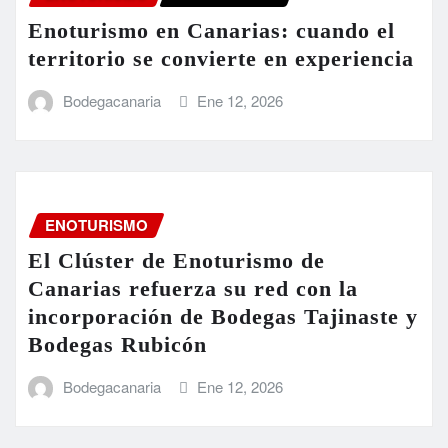
Enoturismo en Canarias: cuando el
territorio se convierte en experiencia
Bodegacanaria
Ene 12, 2026
ENOTURISMO
El Clúster de Enoturismo de
Canarias refuerza su red con la
incorporación de Bodegas Tajinaste y
Bodegas Rubicón
Bodegacanaria
Ene 12, 2026