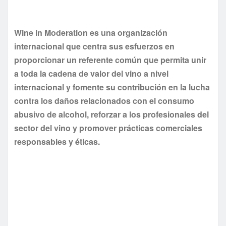
Wine in Moderation es una organización
internacional que centra sus esfuerzos en
proporcionar un referente común que permita unir
a toda la cadena de valor del vino a nivel
internacional y fomente su contribución en la lucha
contra los daños relacionados con el consumo
abusivo de alcohol, reforzar a los profesionales del
sector del vino y promover prácticas comerciales
responsables y éticas.