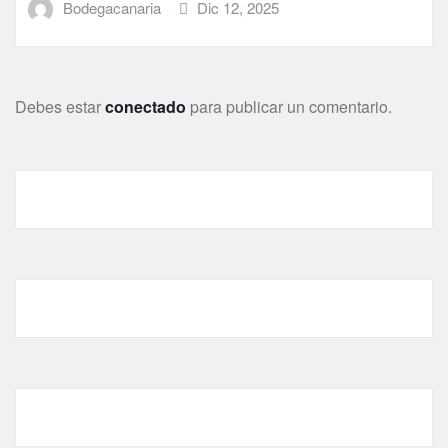
Bodegacanaria
Dic 12, 2025
Debes estar
conectado
para publicar un comentario.