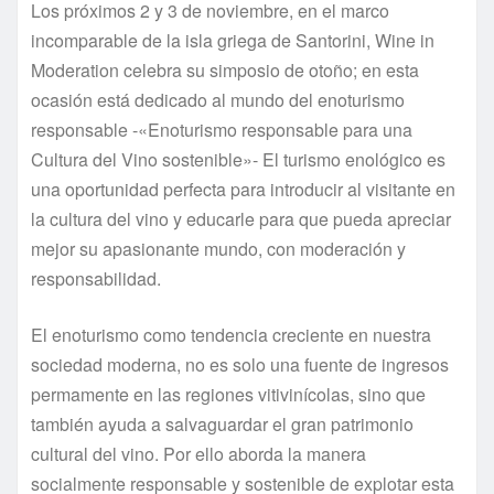
Los próximos 2 y 3 de noviembre, en el marco
incomparable de la isla griega de Santorini, Wine in
Moderation celebra su simposio de otoño; en esta
ocasión está dedicado al mundo del enoturismo
responsable -«Enoturismo responsable para una
Cultura del Vino sostenible»- El turismo enológico es
una oportunidad perfecta para introducir al visitante en
la cultura del vino y educarle para que pueda apreciar
mejor su apasionante mundo, con moderación y
responsabilidad.
El enoturismo como tendencia creciente en nuestra
sociedad moderna, no es solo una fuente de ingresos
permamente en las regiones vitivinícolas, sino que
también ayuda a salvaguardar el gran patrimonio
cultural del vino. Por ello aborda la manera
socialmente responsable y sostenible de explotar esta