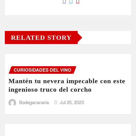
RELATED STORY
CURIOSIDADES DEL VINO
Mantén tu nevera impecable con este
ingenioso truco del corcho
Bodegacanaria
Jul 25, 2023