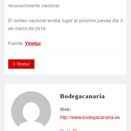
reconocimiento nacional.
El sorteo nacional tendrá lugar el próximo jueves día 3
de marzo de 2016.
Fuente:
Vinetur
Vinetur
Bodegacanaria
Web:
http://www.bodegacanaria.es