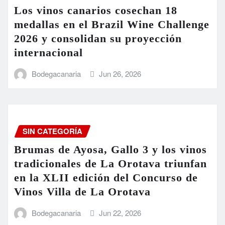
Los vinos canarios cosechan 18
medallas en el Brazil Wine Challenge
2026 y consolidan su proyección
internacional
Bodegacanaria
Jun 26, 2026
SIN CATEGORÍA
Brumas de Ayosa, Gallo 3 y los vinos
tradicionales de La Orotava triunfan
en la XLII edición del Concurso de
Vinos Villa de La Orotava
Bodegacanaria
Jun 22, 2026