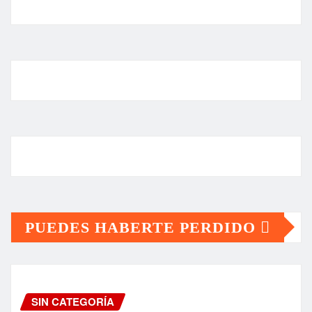
PUEDES HABERTE PERDIDO
SIN CATEGORÍA