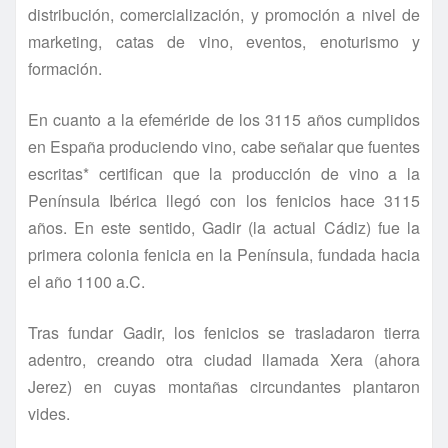
distribución, comercialización, y promoción a nivel de
marketing, catas de vino, eventos, enoturismo y
formación.
En cuanto a la efeméride de los 3115 años cumplidos
en España produciendo vino, cabe señalar que fuentes
escritas* certifican que la producción de vino a la
Península Ibérica llegó con los fenicios hace 3115
años. En este sentido, Gadir (la actual Cádiz) fue la
primera colonia fenicia en la Península, fundada hacia
el año 1100 a.C.
Tras fundar Gadir, los fenicios se trasladaron tierra
adentro, creando otra ciudad llamada Xera (ahora
Jerez) en cuyas montañas circundantes plantaron
vides.