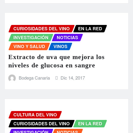
CURIOSIDADES DEL VINO
EN LA RED
INVESTIGACIÓN
NOTICIAS
VINO Y SALUD
VINOS
Extracto de uva que mejora los
niveles de glucosa en sangre
Bodega Canaria
Dic 14, 2017
CULTURA DEL VINO
CURIOSIDADES DEL VINO
EN LA RED
INVESTIGACIÓN
NOTICIAS