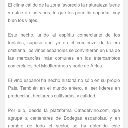
El clima cálido de la zona favoreció la naturaleza fuerte
y dulce de los vinos, lo que les permitía soportar muy
bien los viajes.
Este hecho, unido al espíritu comerciante de los
fenicios, supuso que ya en el comienzo de la era
cristiana, los vinos españoles se convirtieran en una de
las mercancías más comunes en los intercambios
comerciales del Mediterráneo y norte de África.
El vino español ha hecho historia no sólo en su propio
País. También en el mundo entero, al ser lideres en
producción, hectáreas cultivadas, y calidad.
Por ello, desde la plataforma Catadelvino.com, que
agrupa a centenares de Bodegas españolas, y en
nombre de todo el sector, se ha obtenido este