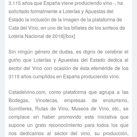
3.115 años que España viene produciendo vino -, ha
solicitado formalmente a Loterías y Apuestas del
Estado la inclusión de la imagen de la plataforma de
Cata del Vino, en uno de los billetes de los sorteos de
Lotería Nacional de 2016[/box]
Sin ningún género de dudas, es digno de celebrar el
guiño que Loterías y Apuestas del Estado dedica al
sector del Vino con ocasión de ésta efeméride de los
3115 años cumplidos en España produciendo vino.
Catadelvino.com, como plataforma que agrupa a las
Bodegas, Vinotecas, empresas de enoturismo,
Sumilleres, Rutas de Vino, Museos de Vino, etc., se
complace en haber promovido esta iniciativa que
supone un grato reconocimiento para todos los que
nos dedicamos al sector del vino, su producción,