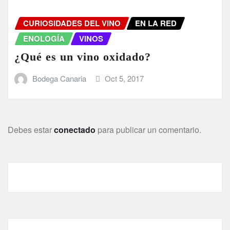
CURIOSIDADES DEL VINO
EN LA RED
ENOLOGÍA
VINOS
¿Qué es un vino oxidado?
Bodega Canaria
Oct 5, 2017
Debes estar
conectado
para publicar un comentario.