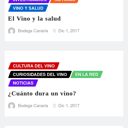
VINO Y SALUD
El Vino y la salud
Bodega Canaria
Dic 1, 2017
CULTURA DEL VINO
CURIOSIDADES DEL VINO
EN LA RED
NOTICIAS
¿Cuánto dura un vino?
Bodega Canaria
Dic 1, 2017