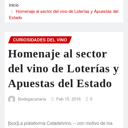
Inicio
Homenaje al sector del vino de Loterías y Apuestas del
Estado
CURIOSIDADES DEL VINO
Homenaje al sector
del vino de Loterías y
Apuestas del Estado
Bodegacanaria
Feb 15, 2016
0
[box]La plataforma Catadelvino, – con motivo de los