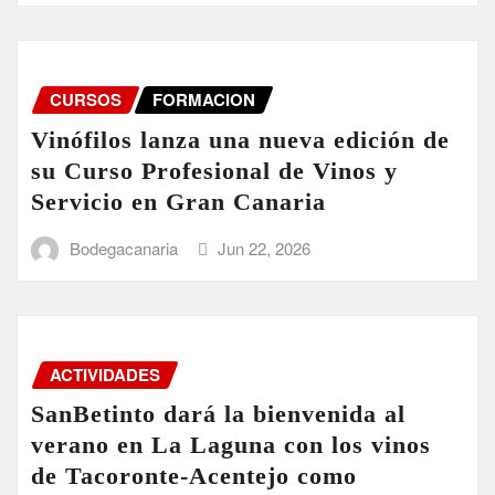
CURSOS
FORMACION
Vinófilos lanza una nueva edición de
su Curso Profesional de Vinos y
Servicio en Gran Canaria
Bodegacanaria
Jun 22, 2026
ACTIVIDADES
SanBetinto dará la bienvenida al
verano en La Laguna con los vinos
de Tacoronte-Acentejo como