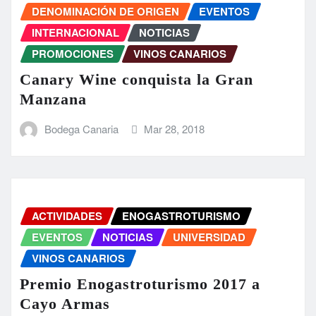
DENOMINACIÓN DE ORIGEN
EVENTOS
INTERNACIONAL
NOTICIAS
PROMOCIONES
VINOS CANARIOS
Canary Wine conquista la Gran
Manzana
Bodega Canaria
Mar 28, 2018
ACTIVIDADES
ENOGASTROTURISMO
EVENTOS
NOTICIAS
UNIVERSIDAD
VINOS CANARIOS
Premio Enogastroturismo 2017 a
Cayo Armas