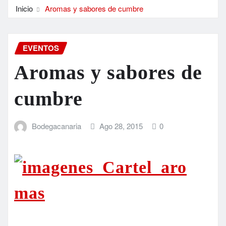
Inicio
Aromas y sabores de cumbre
EVENTOS
Aromas y sabores de
cumbre
Bodegacanaria
Ago 28, 2015
0