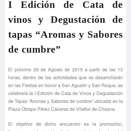
I Edición de Cata de
vinos y Degustación de
tapas “Aromas y Sabores
de cumbre”
El próximo 29 de Agosto de 2015 a partir de las 13
horas, dentro de las actividades que se desarrollarán
en las Fiestas en honor a San Agustín y San Roque, se
celebrará la I Edición de Cata de Vinos y Degustación
de Tapas “Aromas y Sabores de cumbre” ubicada en la
Plaza Obispo Pérez Cáceres de Vilaflor de Chasna.
El objetivo de dicho encuentro es la promoción,