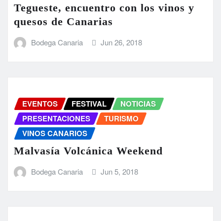
Tegueste, encuentro con los vinos y
quesos de Canarias
Bodega Canaria
Jun 26, 2018
EVENTOS
FESTIVAL
NOTICIAS
PRESENTACIONES
TURISMO
VINOS CANARIOS
Malvasía Volcánica Weekend
Bodega Canaria
Jun 5, 2018