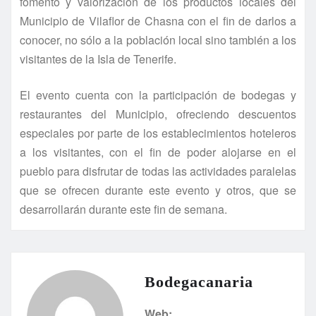
fomento y valorización de los productos locales del
Municipio de Vilaflor de Chasna con el fin de darlos a
conocer, no sólo a la población local sino también a los
visitantes de la Isla de Tenerife.
El evento cuenta con la participación de bodegas y
restaurantes del Municipio, ofreciendo descuentos
especiales por parte de los establecimientos hoteleros
a los visitantes, con el fin de poder alojarse en el
pueblo para disfrutar de todas las actividades paralelas
que se ofrecen durante este evento y otros, que se
desarrollarán durante este fin de semana.
Bodegacanaria
Web: