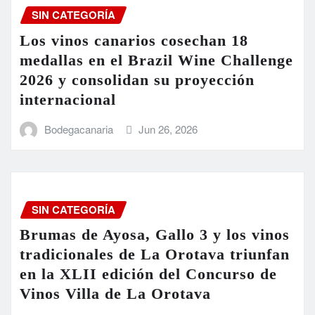
SIN CATEGORÍA
Los vinos canarios cosechan 18
medallas en el Brazil Wine Challenge
2026 y consolidan su proyección
internacional
Bodegacanaria
Jun 26, 2026
SIN CATEGORÍA
Brumas de Ayosa, Gallo 3 y los vinos
tradicionales de La Orotava triunfan
en la XLII edición del Concurso de
Vinos Villa de La Orotava