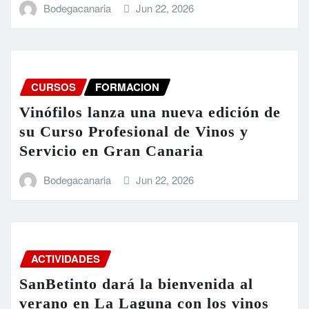
Bodegacanaria
Jun 22, 2026
CURSOS
FORMACION
Vinófilos lanza una nueva edición de
su Curso Profesional de Vinos y
Servicio en Gran Canaria
Bodegacanaria
Jun 22, 2026
ACTIVIDADES
SanBetinto dará la bienvenida al
verano en La Laguna con los vinos