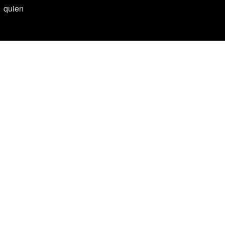
quien