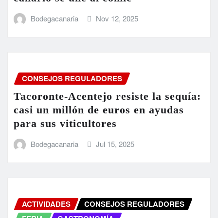
Bodegacanaria
Nov 12, 2025
CONSEJOS REGULADORES
Tacoronte-Acentejo resiste la sequía:
casi un millón de euros en ayudas
para sus viticultores
Bodegacanaria
Jul 15, 2025
ACTIVIDADES
CONSEJOS REGULADORES