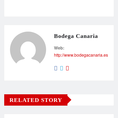
Bodega Canaria
Web:
http://www.bodegacanaria.es
RELATED STORY