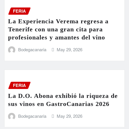
FERIA
La Experiencia Verema regresa a
Tenerife con una gran cita para
profesionales y amantes del vino
Bodegacanaria
May 29, 2026
FERIA
La D.O. Abona exhibió la riqueza de
sus vinos en GastroCanarias 2026
Bodegacanaria
May 29, 2026