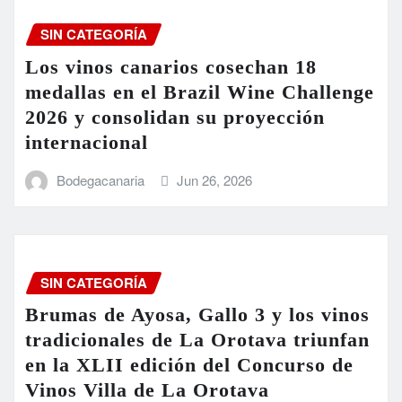
SIN CATEGORÍA
Los vinos canarios cosechan 18
medallas en el Brazil Wine Challenge
2026 y consolidan su proyección
internacional
Bodegacanaria
Jun 26, 2026
SIN CATEGORÍA
Brumas de Ayosa, Gallo 3 y los vinos
tradicionales de La Orotava triunfan
en la XLII edición del Concurso de
Vinos Villa de La Orotava