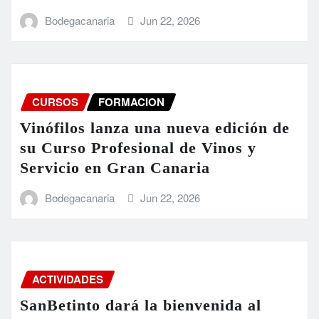
Bodegacanaria
Jun 22, 2026
CURSOS
FORMACION
Vinófilos lanza una nueva edición de
su Curso Profesional de Vinos y
Servicio en Gran Canaria
Bodegacanaria
Jun 22, 2026
ACTIVIDADES
SanBetinto dará la bienvenida al