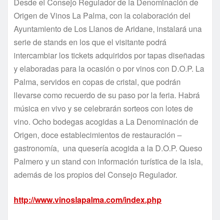
Desde el Consejo Regulador de la Denominación de
Origen de Vinos La Palma, con la colaboración del
Ayuntamiento de Los Llanos de Aridane, instalará una
serie de stands en los que el visitante podrá
intercambiar los tickets adquiridos por tapas diseñadas
y elaboradas para la ocasión o por vinos con D.O.P. La
Palma, servidos en copas de cristal, que podrán
llevarse como recuerdo de su paso por la feria. Habrá
música en vivo y se celebrarán sorteos con lotes de
vino. Ocho bodegas acogidas a La Denominación de
Origen, doce establecimientos de restauración –
gastronomía, una quesería acogida a la D.O.P. Queso
Palmero y un stand con información turística de la isla,
además de los propios del Consejo Regulador.
http://www.vinoslapalma.com/index.php