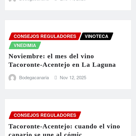
CONSEJOS REGULADORES
VINOTECA
VNEDIMIA
Noviembre: el mes del vino
Tacoronte-Acentejo en La Laguna
Bodegacanaria
Nov 12, 2025
CONSEJOS REGULADORES
Tacoronte-Acentejo: cuando el vino
canario se une al cómic