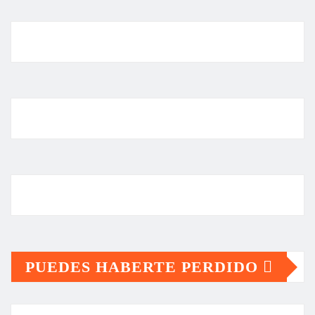
PUEDES HABERTE PERDIDO