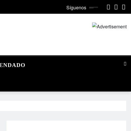
Síguenos
MENDADO