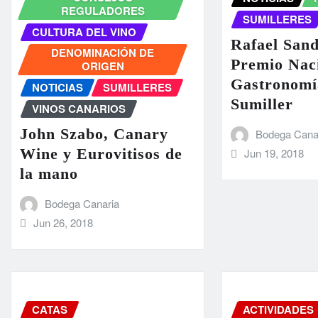
REGULADORES
SUMILLERES
CULTURA DEL VINO
Rafael Sand
DENOMINACIÓN DE
Premio Nac
ORIGEN
Gastronomí
NOTICIAS
SUMILLERES
Sumiller
VINOS CANARIOS
John Szabo, Canary
Bodega Cana
Wine y Eurovitisos de
Jun 19, 2018
la mano
Bodega Canaria
Jun 26, 2018
CATAS
ACTIVIDADES