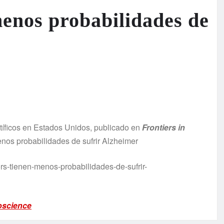
menos probabilidades de
tíficos en Estados Unidos, publicado en
Frontiers in
enos probabilidades de sufrir Alzheimer
rs-tienen-menos-probabilidades-de-sufrir-
oscience