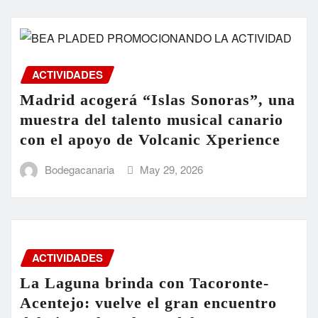
ACTIVIDADES
Madrid acogerá “Islas Sonoras”, una
muestra del talento musical canario
con el apoyo de Volcanic Xperience
Bodegacanaria
May 29, 2026
ACTIVIDADES
La Laguna brinda con Tacoronte-
Acentejo: vuelve el gran encuentro