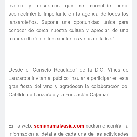
evento y deseamos que se consolide como
acontecimiento importante en la agenda de todos los
lanzaroteños. Supone una oportunidad única para
conocer de cerca nuestra cultura y apreciar, de una
manera diferente, los excelentes vinos de la isla”.
Desde el Consejo Regulador de la D.O. Vinos de
Lanzarote invitan al público insular a participar en esta
gran fiesta del vino y agradecen la colaboración del
Cabildo de Lanzarote y la Fundación Cajamar.
En la web:
semanamalvasia.com
podrán encontrar la
información al detalle de cada una de las actividades