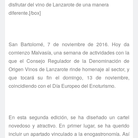
disfrutar del vino de Lanzarote de una manera
diferente.[/box]
San Bartolomé,
7
de noviembre de 2016. Hoy da
comienzo Malvasía, una semana de actividades con la
que el Consejo Regulador de la Denominación de
Origen Vinos de Lanzarote rinde homenaje al sector, y
que tocará su fin el domingo, 13 de noviembre,
coincidiendo con el Día Europeo del Enoturismo.
En esta segunda edición, se ha diseñado un cartel
novedoso y atractivo. En primer lugar, se ha querido
incluir un apartado vinculado a la enogastronomía. Así