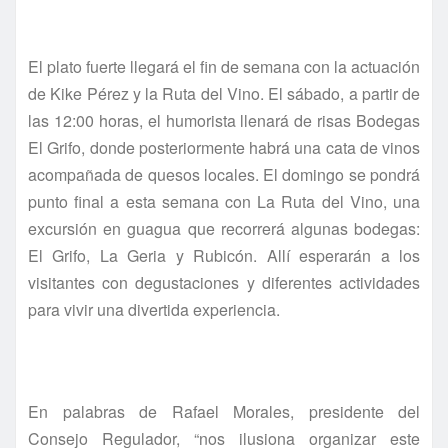
El plato fuerte llegará el fin de semana con la actuación
de Kike Pérez y la Ruta del Vino. El sábado, a partir de
las 12:00 horas, el humorista llenará de risas Bodegas
El Grifo, donde posteriormente habrá una cata de vinos
acompañada de quesos locales. El domingo se pondrá
punto final a esta semana con La Ruta del Vino, una
excursión en guagua que recorrerá algunas bodegas:
El Grifo, La Geria y Rubicón. Allí esperarán a los
visitantes con degustaciones y diferentes actividades
para vivir una divertida experiencia.
En palabras de Rafael Morales, presidente del
Consejo Regulador, “nos ilusiona organizar este