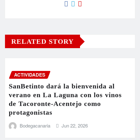
RELATED STORY
ACTIVIDADES
SanBetinto dará la bienvenida al
verano en La Laguna con los vinos
de Tacoronte-Acentejo como
protagonistas
Bodegacanaria
Jun 22, 2026