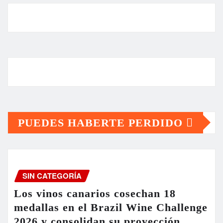
PUEDES HABERTE PERDIDO
SIN CATEGORÍA
Los vinos canarios cosechan 18
medallas en el Brazil Wine Challenge
2026 y consolidan su proyección