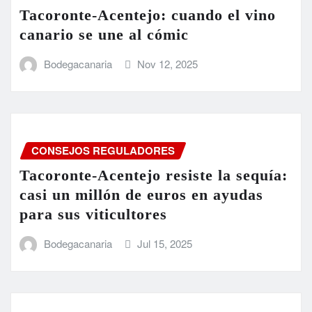
Tacoronte-Acentejo: cuando el vino
canario se une al cómic
Bodegacanaria
Nov 12, 2025
CONSEJOS REGULADORES
Tacoronte-Acentejo resiste la sequía:
casi un millón de euros en ayudas
para sus viticultores
Bodegacanaria
Jul 15, 2025