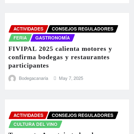
ACTIVIDADES
CONSEJOS REGULADORES
FERIA
GASTRONOMÍA
FIVIPAL 2025 calienta motores y
confirma bodegas y restaurantes
participantes
Bodegacanaria
May 7, 2025
ACTIVIDADES
CONSEJOS REGULADORES
CULTURA DEL VINO