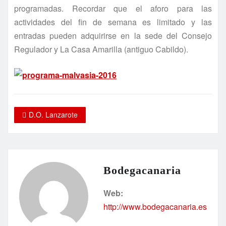
programadas. Recordar que el aforo para las
actividades del fin de semana es limitado y las
entradas pueden adquirirse en la sede del Consejo
Regulador y La Casa Amarilla (antiguo Cabildo).
D.O. Lanzarote
Bodegacanaria
Web:
http://www.bodegacanaria.es