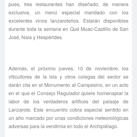
pues, tres restaurantes han diseñado, de manera
exclusiva, un menú especial maridado con los
excelentes vinos lanzaroteños. Estarán disponibles
durante toda la semana en Qué Muac-Castillo de San
José, Naia y Hespérides.
Además, el próximo jueves, 10 de noviembre, los
viticultores de la isla y otros colegas del sector se
darán cita en el Monumento al Campesino, en un acto
en el que el Consejo Regulador quiere homenajear la
labor de los verdaderos artífices del paisaje de
Lanzarote. Este encuentro cobra especial sentido en
un año marcado por unas condiciones meteorológicas
adversas para la vendimia en todo el Archipiélago.