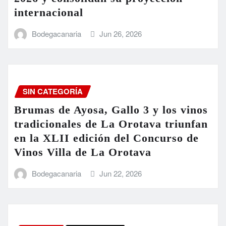
internacional
Bodegacanaria
Jun 26, 2026
SIN CATEGORÍA
Brumas de Ayosa, Gallo 3 y los vinos
tradicionales de La Orotava triunfan
en la XLII edición del Concurso de
Vinos Villa de La Orotava
Bodegacanaria
Jun 22, 2026