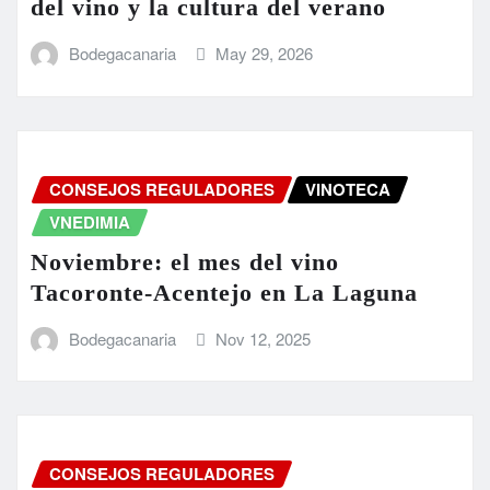
del vino y la cultura del verano
Bodegacanaria
May 29, 2026
CONSEJOS REGULADORES
VINOTECA
VNEDIMIA
Noviembre: el mes del vino
Tacoronte-Acentejo en La Laguna
Bodegacanaria
Nov 12, 2025
CONSEJOS REGULADORES