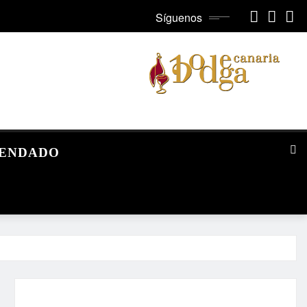
Síguenos
MENDADO