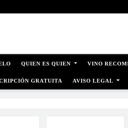
UELO
QUIEN ES QUIEN
VINO RECO
CRIPCIÓN GRATUITA
AVISO LEGAL