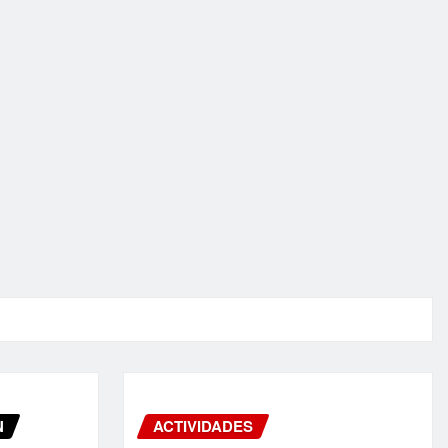
N
ACTIVIDADES