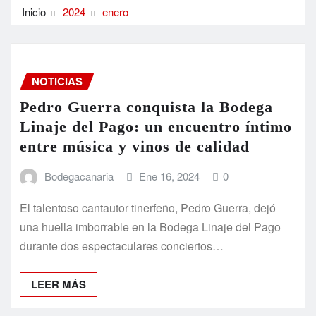
Inicio
2024
enero
NOTICIAS
Pedro Guerra conquista la Bodega
Linaje del Pago: un encuentro íntimo
entre música y vinos de calidad
Bodegacanaria
Ene 16, 2024
0
El talentoso cantautor tinerfeño, Pedro Guerra, dejó
una huella imborrable en la Bodega Linaje del Pago
durante dos espectaculares conciertos…
LEER MÁS