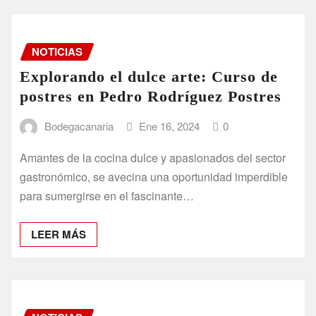
NOTICIAS
Explorando el dulce arte: Curso de
postres en Pedro Rodríguez Postres
Bodegacanaria
Ene 16, 2024
0
Amantes de la cocina dulce y apasionados del sector
gastronómico, se avecina una oportunidad imperdible
para sumergirse en el fascinante…
LEER MÁS