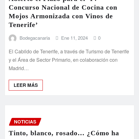
Concurso Nacional de Cocina con
Mojos Armonizada con Vinos de
Tenerife’
Bodegacanaria
Ene 11, 2024
0
El Cabildo de Tenerife, a través de Turismo de Tenerife
y el Área de Sector Primario, en colaboración con
Madrid…
LEER MÁS
NOTICIAS
Tinto, blanco, rosado… ¿Cómo ha