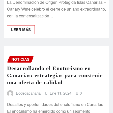
La Denominación de Origen Protegida Islas Canarias –
Canary Wine celebró el cierre de un año extraordinario,
con la comercialización…
LEER MÁS
NOTICIAS
Desarrollando el Enoturismo en
Canarias: estrategias para construir
una oferta de calidad
Bodegacanaria
Ene 11, 2024
0
Desafíos y oportunidades del enoturismo en Canarias
El enoturismo ha emergido como un segmento