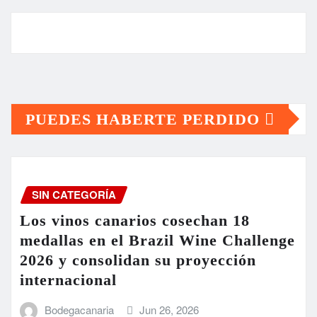
PUEDES HABERTE PERDIDO
SIN CATEGORÍA
Los vinos canarios cosechan 18
medallas en el Brazil Wine Challenge
2026 y consolidan su proyección
internacional
Bodegacanaria
Jun 26, 2026