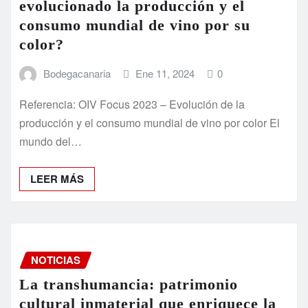
evolucionado la producción y el
consumo mundial de vino por su
color?
Bodegacanaria
Ene 11, 2024
0
Referencia: OIV Focus 2023 – Evolución de la
producción y el consumo mundial de vino por color El
mundo del…
LEER MÁS
NOTICIAS
La transhumancia: patrimonio
cultural inmaterial que enriquece la