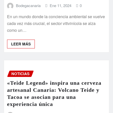
Bodegacanaria
Ene 11, 2024
0
En un mundo donde la conciencia ambiental se vuelve
cada vez más crucial, el sector vitivinícola se alza
como un…
LEER MÁS
NOTICIAS
«Teide Legend» inspira una cerveza
artesanal Canaria: Volcano Teide y
Tacoa se asocian para una
experiencia única