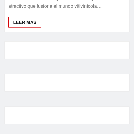
atractivo que fusiona el mundo vitivinícola…
LEER MÁS