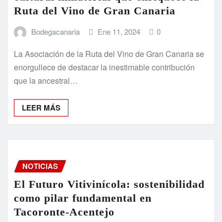
Ruta del Vino de Gran Canaria
Bodegacanaria
Ene 11, 2024
0
La Asociación de la Ruta del Vino de Gran Canaria se
enorgullece de destacar la inestimable contribución
que la ancestral…
LEER MÁS
NOTICIAS
El Futuro Vitivinícola: sostenibilidad
como pilar fundamental en
Tacoronte-Acentejo